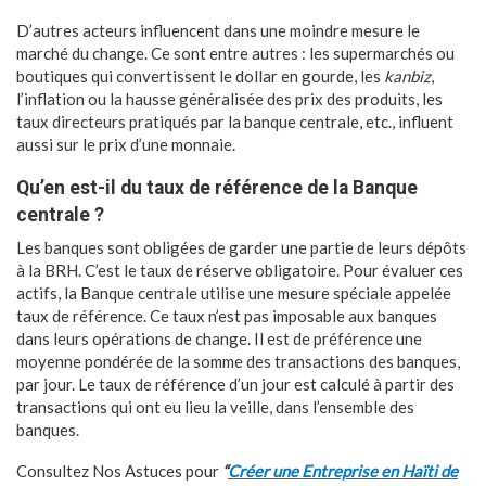
D’autres acteurs influencent dans une moindre mesure le
marché du change. Ce sont entre autres : les supermarchés ou
boutiques qui convertissent le dollar en gourde, les
kanbiz
,
l’inflation ou la hausse généralisée des prix des produits, les
taux directeurs pratiqués par la banque centrale, etc., influent
aussi sur le prix d’une monnaie.
Qu’en est-il du taux de référence de la Banque
centrale ?
Les banques sont obligées de garder une partie de leurs dépôts
à la BRH. C’est le taux de réserve obligatoire. Pour évaluer ces
actifs, la Banque centrale utilise une mesure spéciale appelée
taux de référence. Ce taux n’est pas imposable aux banques
dans leurs opérations de change. Il est de préférence une
moyenne pondérée de la somme des transactions des banques,
par jour. Le taux de référence d’un jour est calculé à partir des
transactions qui ont eu lieu la veille, dans l’ensemble des
banques.
Consultez Nos Astuces pour
“
Créer une Entreprise en Haïti de