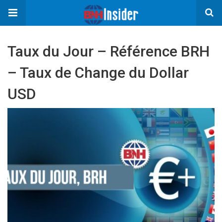
Taux du Jour – Référence BRH
– Taux de Change du Dollar
USD