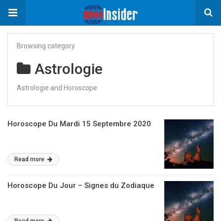
Browsing category
Astrologie
Astrologie and Horoscope
Horoscope Du Mardi 15 Septembre 2020
Read more
Horoscope Du Jour – Signes du Zodiaque