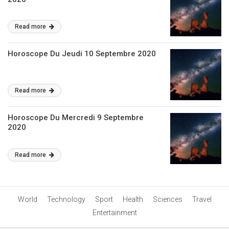
Read more
Horoscope Du Jeudi 10 Septembre 2020
Read more
Horoscope Du Mercredi 9 Septembre
2020
Read more
World
Technology
Sport
Health
Sciences
Travel
Entertainment